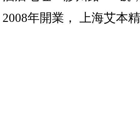
2008年開業， 上海艾本