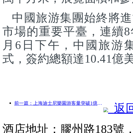
中國旅游集團始終將進
市場的重要平臺，連續8
月6日下午，中國旅游
式，簽約總額達10.41億
前一篇：上海迪士尼樂園游客量突破1億人次 將擴建第四座主題酒店
返
酒店地址：膠州路183號