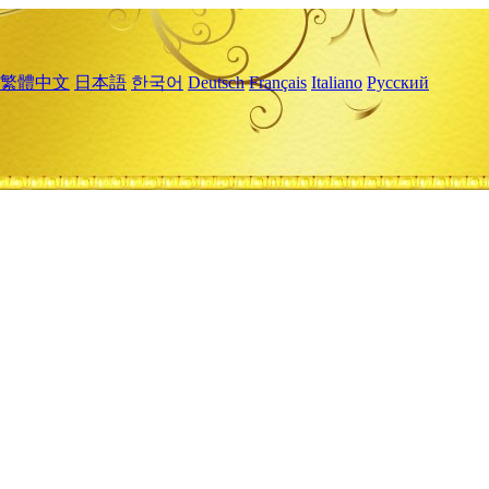
繁體中文
日本語
한국어
Deutsch
Français
Italiano
Русский