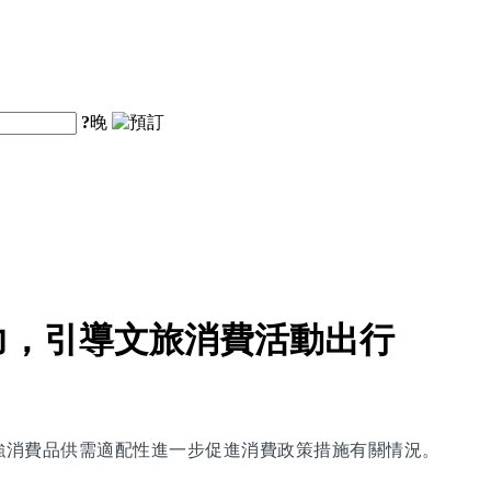
?
晚
力，引導文旅消費活動出行
增強消費品供需適配性進一步促進消費政策措施有關情況。