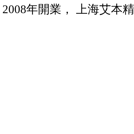
2008年開業， 上海艾本