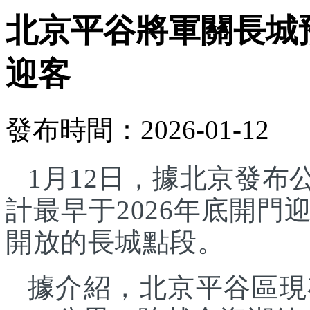
北京平谷將軍關長城預
迎客
發布時間：2026-01-12
1月12日，據北京發
計最早于2026年底開
開放的長城點段。
據介紹，北京平谷區現