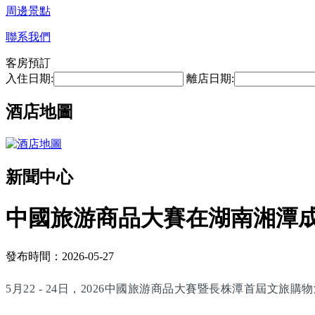
周邊景點
聯系我們
客房預訂
入住日期:
離店日期:
酒店地圖
新聞中心
中國旅游商品大賽在湖南湘潭
發布時間：2026-05-27
5月22 - 24日，2026中國旅游商品大賽暨長株潭首屆文