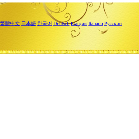
繁體中文
日本語
한국어
Deutsch
Français
Italiano
Русский