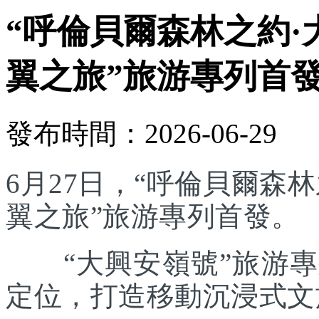
“呼倫貝爾森林之約·
翼之旅”旅游專列首
發布時間：2026-06-29
6月27日，“呼倫貝爾森林
翼之旅”旅游專列首發。
“大興安嶺號”旅游專列
定位，打造移動沉浸式文