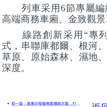
列車采用6節專屬編組
高端商務車廂、金致觀景
線路創新采用“專列出
式，串聯庫都爾、根河
草原、原始森林、濕地
深度。
前一篇：廣東印發服務業擴能方案，打造大灣區世界級旅游目的地