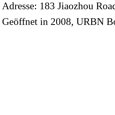
Adresse: 183 Jiaozhou Road
Geöffnet in 2008, URBN Bo