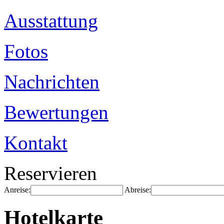
Ausstattung
Fotos
Nachrichten
Bewertungen
Kontakt
Reservieren
Anreise:
Abreise:
Hotelkarte