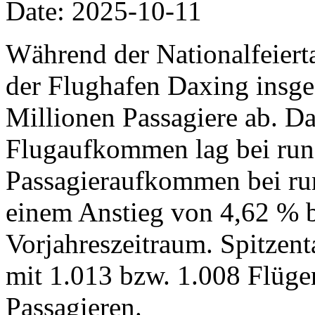
Date: 2025-10-11
Während der Nationalfeiertag
der Flughafen Daxing insg
Millionen Passagiere ab. Da
Flugaufkommen lag bei run
Passagieraufkommen bei run
einem Anstieg von 4,62 % 
Vorjahreszeitraum. Spitzent
mit 1.013 bzw. 1.008 Flüg
Passagieren.