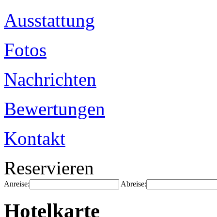
Ausstattung
Fotos
Nachrichten
Bewertungen
Kontakt
Reservieren
Anreise:
Abreise:
Hotelkarte