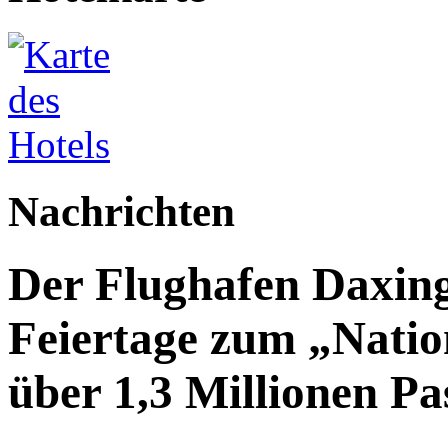
Nachrichten
Der Flughafen Daxin
Feiertage zum „Natio
über 1,3 Millionen Pa