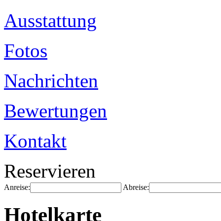
Ausstattung
Fotos
Nachrichten
Bewertungen
Kontakt
Reservieren
Anreise:
Abreise:
Hotelkarte