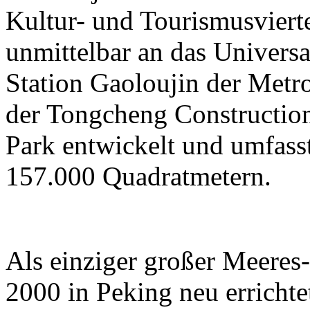
Kultur- und Tourismusviert
unmittelbar an das Universa
Station Gaoloujin der Metr
der Tongcheng Constructi
Park entwickelt und umfass
157.000 Quadratmetern.
Als einziger großer Meeres
2000 in Peking neu errichtet