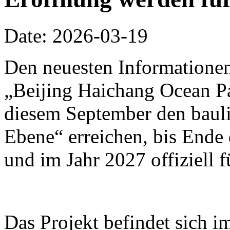
Date: 2026-03-19
Den neuesten Informationen
„Beijing Haichang Ocean Pa
diesem September den bauli
Ebene“ erreichen, bis Ende d
und im Jahr 2027 offiziell 
Das Projekt befindet sich i