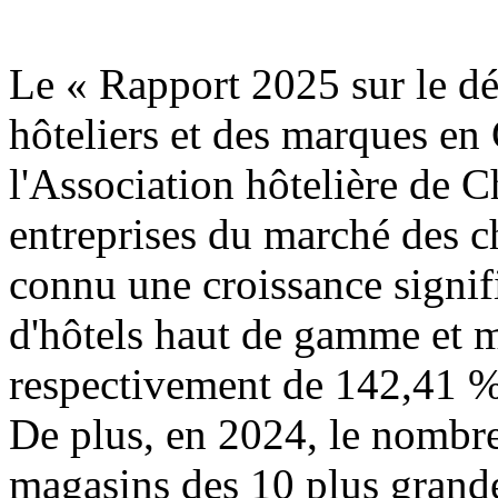
Le « Rapport 2025 sur le d
hôteliers et des marques en
l'Association hôtelière de C
entreprises du marché des c
connu une croissance signif
d'hôtels haut de gamme et 
respectivement de 142,41 %
De plus, en 2024, le nombre
magasins des 10 plus gran