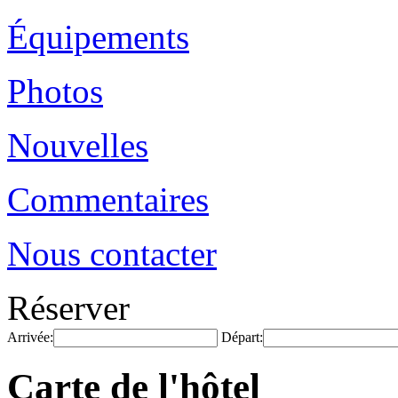
Équipements
Photos
Nouvelles
Commentaires
Nous contacter
Réserver
Arrivée:
Départ:
Carte de l'hôtel