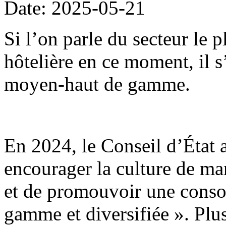
Date: 2025-05-21
Si l’on parle du secteur le 
hôtelière en ce moment, il 
moyen-haut de gamme.
En 2024, le Conseil d’État 
encourager la culture de mar
et de promouvoir une conso
gamme et diversifiée ». Plu