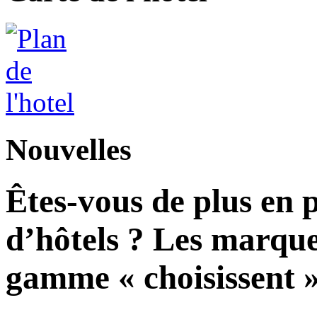
Nouvelles
Êtes-vous de plus en 
d’hôtels ? Les marque
gamme « choisissent » 