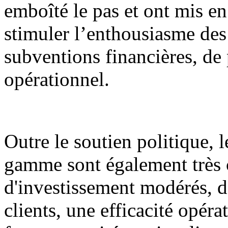
emboîté le pas et ont mis en
stimuler l’enthousiasme des 
subventions financières, de 
opérationnel.
Outre le soutien politique, l
gamme sont également très c
d'investissement modérés, de
clients, une efficacité opéra