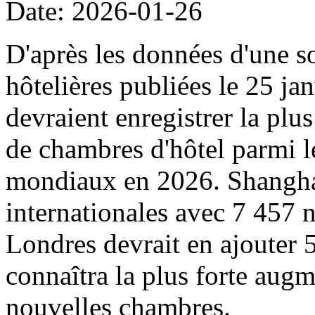
Date: 2026-01-26
D'après les données d'une s
hôtelières publiées le 25 ja
devraient enregistrer la pl
de chambres d'hôtel parmi l
mondiaux en 2026. Shanghai 
internationales avec 7 457 
Londres devrait en ajouter
connaîtra la plus forte augm
nouvelles chambres.