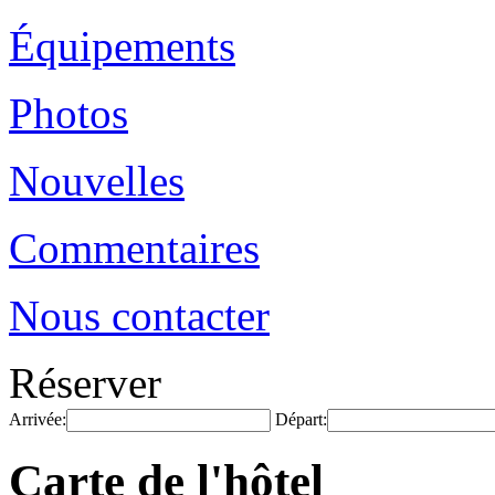
Équipements
Photos
Nouvelles
Commentaires
Nous contacter
Réserver
Arrivée:
Départ:
Carte de l'hôtel