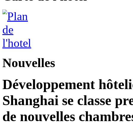
Nouvelles
Développement hôteli
Shanghai se classe pr
de nouvelles chambre