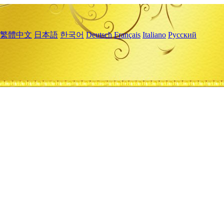
繁體中文
日本語
한국어
Deutsch
Français
Italiano
Русский