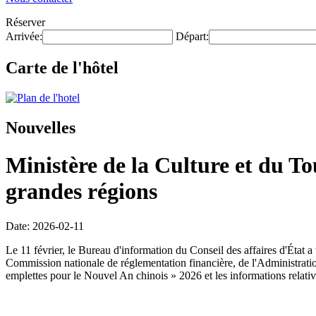
Réserver
Arrivée:
Départ:
Carte de l'hôtel
Nouvelles
Ministère de la Culture et du T
grandes régions
Date: 2026-02-11
Le 11 février, le Bureau d'information du Conseil des affaires d'État
Commission nationale de réglementation financière, de l'Administration 
emplettes pour le Nouvel An chinois » 2026 et les informations relati