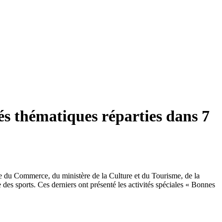
és thématiques réparties dans 7
re du Commerce, du ministère de la Culture et du Tourisme, de la
 des sports. Ces derniers ont présenté les activités spéciales « Bonnes