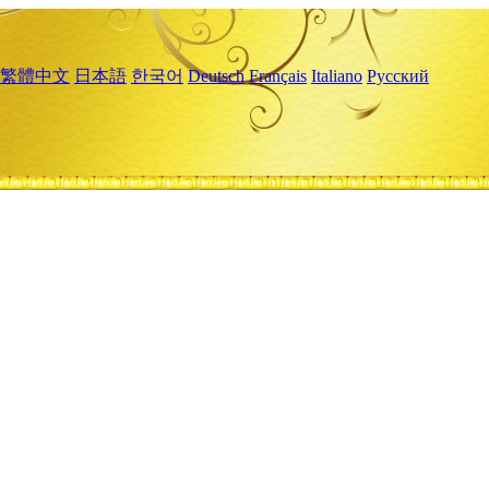
繁體中文
日本語
한국어
Deutsch
Français
Italiano
Русский