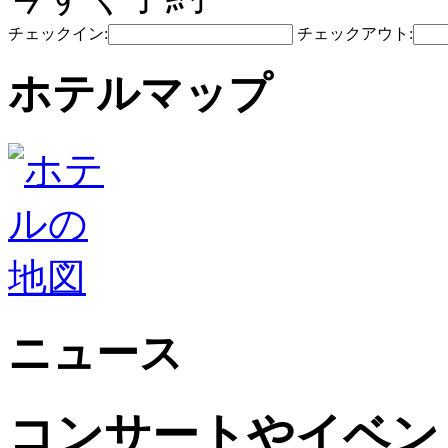
チェックイン:
チェックアウト:
ホテルマップ
ニュース
コンサートやイベン