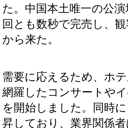
た。中国本土唯一の公演
回とも数秒で完売し、観
から来た。
需要に応えるため、ホテ
網羅したコンサートやイ
を開始しました。同時に
昇しており、業界関係者