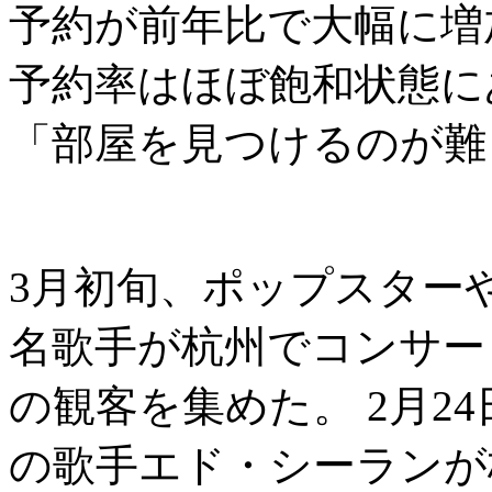
予約が前年比で大幅に増
予約率はほぼ飽和状態に
「部屋を見つけるのが難
3月初旬、ポップスター
名歌手が杭州でコンサー
の観客を集めた。 2月2
の歌手エド・シーランが