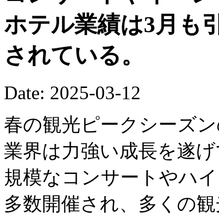
ホテル業績は3月も
されている。
Date: 2025-03-12
春の観光ピークシーズン
業界は力強い成長を遂げ
規模なコンサートやハイ
多数開催され、多くの観