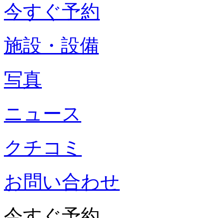
今すぐ予約
施設・設備
写真
ニュース
クチコミ
お問い合わせ
今すぐ予約