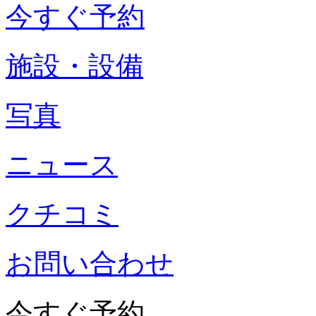
今すぐ予約
施設・設備
写真
ニュース
クチコミ
お問い合わせ
今すぐ予約