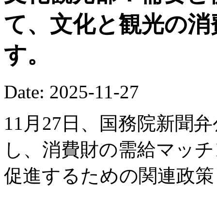
て、文化と観光の消
す。
Date: 2025-11-27
11月27日、国務院新聞
し、消費財の需給マッチ
促進するための関連政策