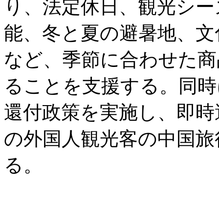
り、法定休日、観光シー
能、冬と夏の避暑地、文
など、季節に合わせた商
ることを支援する。同時
還付政策を実施し、即時
の外国人観光客の中国旅
る。