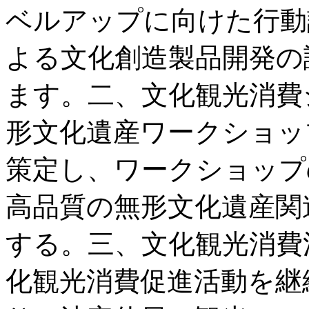
ベルアップに向けた行動
よる文化創造製品開発の
ます。二、文化観光消費
形文化遺産ワークショッ
策定し、ワークショップ
高品質の無形文化遺産関
する。三、文化観光消費
化観光消費促進活動を継