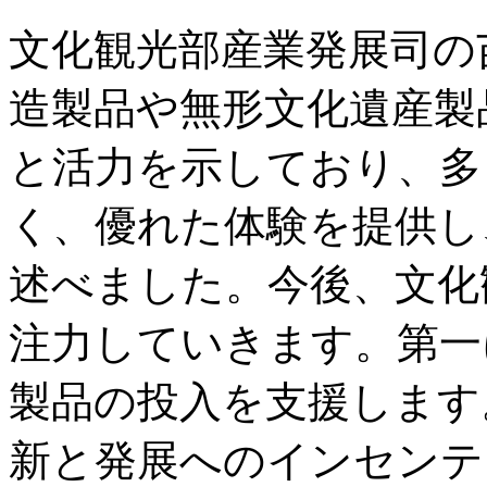
文化観光部産業発展司の
造製品や無形文化遺産製
と活力を示しており、多
く、優れた体験を提供し
述べました。今後、文化
注力していきます。第一
製品の投入を支援します
新と発展へのインセンテ