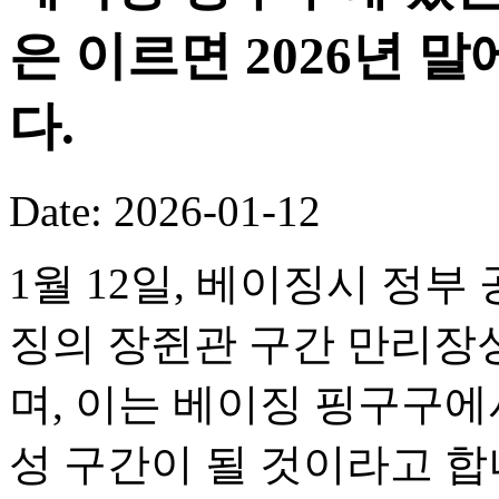
은 이르면 2026년 
다.
Date: 2026-01-12
1월 12일, 베이징시 정부
징의 장쥔관 구간 만리장성
며, 이는 베이징 핑구구
성 구간이 될 것이라고 합