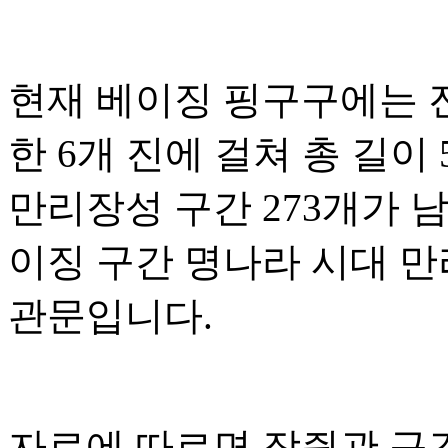
현재 베이징 핑구구에는 
한 6개 진에 걸쳐 총 길이 
만리장성 구간 273개가 
이징 구간 명나라 시대 만
관문입니다.
자료에 따르면 장쥔관 구