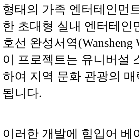
형태의 가족 엔터테인먼트,
한 초대형 실내 엔터테인먼
호선 완성서역(Wansheng W
이 프로젝트는 유니버설 
하여 지역 문화 관광의 매
됩니다.
이러한 개발에 힘입어 베