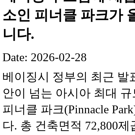
소인 피너클 파크가 
니다.
Date: 2026-02-28
베이징시 정부의 최근 발표
안이 넘는 아시아 최대 
피너클 파크(Pinnacle P
다. 총 건축면적 72,80