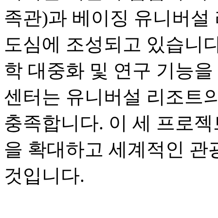
족관)과 베이징 유니버설 
도심에 조성되고 있습니다.
학 대중화 및 연구 기능을
센터는 유니버설 리조트의
충족합니다. 이 세 프로젝
을 확대하고 세계적인 관
것입니다.