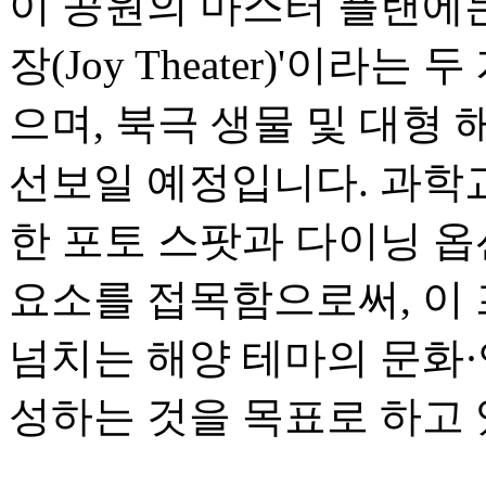
이 공원의 마스터 플랜에는 
장(Joy Theater)'이라는
으며, 북극 생물 및 대형 
선보일 예정입니다. 과학
한 포토 스팟과 다이닝 
요소를 접목함으로써, 이
넘치는 해양 테마의 문화
성하는 것을 목표로 하고 