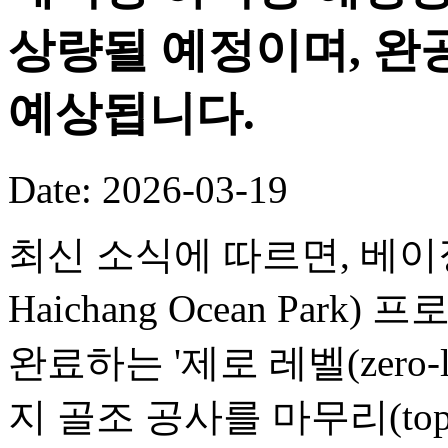
상량될 예정이며, 완공
예상됩니다.
Date: 2026-03-19
최신 소식에 따르면, 베이징 
Haichang Ocean Par
완료하는 '제로 레벨(zero-
지 골조 공사를 마무리(toppi