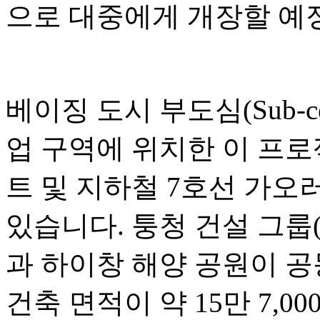
으로 대중에게 개장할 예
베이징 도시 부도심(Sub-c
업 구역에 위치한 이 프
트 및 지하철 7호선 가오러우
있습니다. 퉁청 건설 그룹(Tongc
과 하이창 해양 공원이 공
건축 면적이 약 15만 7,