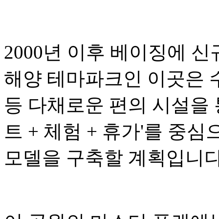
2000년 이후 베이징에 
해양 테마파크인 이곳은 수
등 다채로운 편의 시설을 
트 + 체험 + 휴가'를 중
모델을 구축할 계획입니다