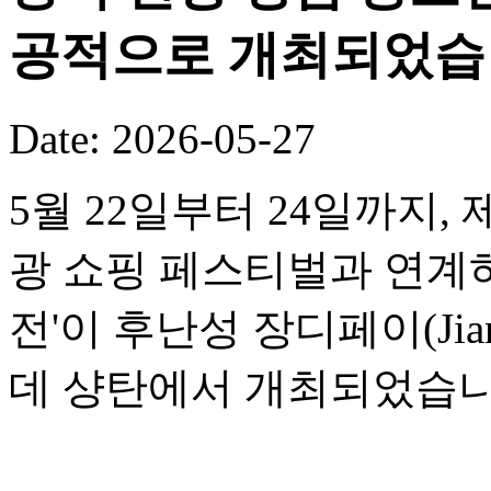
공적으로 개최되었습
Date: 2026-05-27
5월 22일부터 24일까지,
광 쇼핑 페스티벌과 연계하여
전'이 후난성 장디페이(Jia
데 샹탄에서 개최되었습니