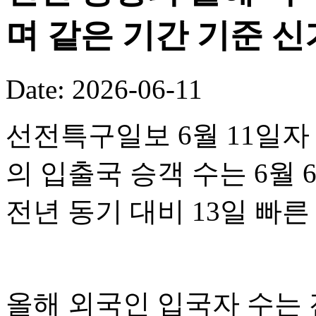
며 같은 기간 기준 
Date: 2026-06-11
선전특구일보 6월 11일자
의 입출국 승객 수는 6월 
전년 동기 대비 13일 빠
올해 외국인 입국자 수는 전