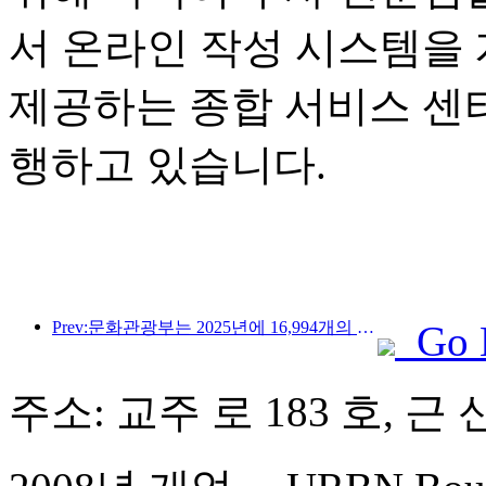
서 온라인 작성 시스템을
제공하는 종합 서비스 센
행하고 있습니다.
Prev:문화관광부는 2025년에 16,994개의 A급 관광지에 75억 1천만 명의 관광객이 방문하여 5,544억 9천만 위안의 관광 수입을 올릴 것으로 예상한다고 발표했습니다.
Go 
주소: 교주 로 183 호, 근