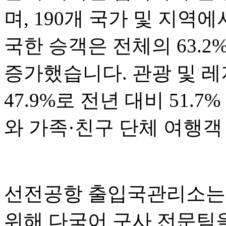
며, 190개 국가 및 지역
국한 승객은 전체의 63.2
증가했습니다. 관광 및 
47.9%로 전년 대비 51.
와 가족·친구 단체 여행객
선전공항 출입국관리소는 
위해 다국어 구사 전문팀