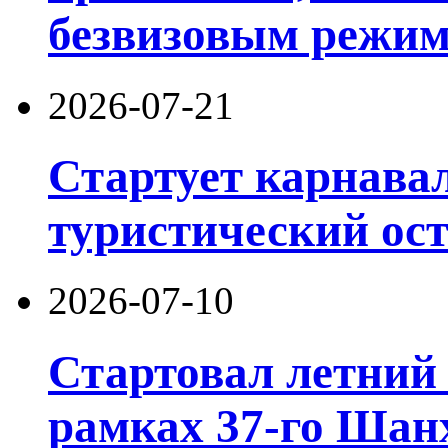
безвизовым режим
2026-07-21
Стартует карнав
туристический ос
2026-07-10
Стартовал летний 
рамках 37-го Шан