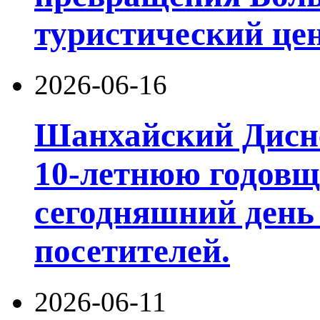
туристический цен
2026-06-16
Шанхайский Дисне
10-летнюю годовщ
сегодняшний день
посетителей.
2026-06-11