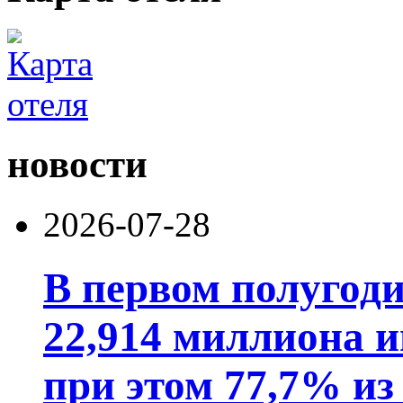
новости
2026-07-28
В первом полугод
22,914 миллиона 
при этом 77,7% из