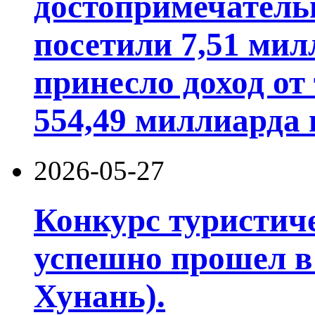
достопримечатель
посетили 7,51 мил
принесло доход от
554,49 миллиарда 
2026-05-27
Конкурс туристич
успешно прошел в
Хунань).