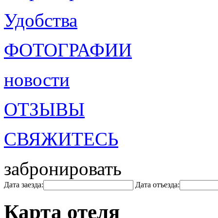
Удобства
ФОТОГРАФИИ
новости
ОТЗЫВЫ
СВЯЖИТЕСЬ
забронировать
Дата заезда:
Дата отъезда:
Карта отеля