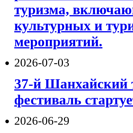
туризма, включа
культурных и тур
мероприятий.
2026-07-03
37-й Шанхайский 
фестиваль стартуе
2026-06-29