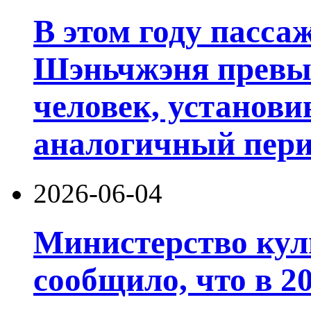
В этом году пасса
Шэньчжэня превы
человек, установи
аналогичный пери
2026-06-04
Министерство кул
сообщило, что в 20