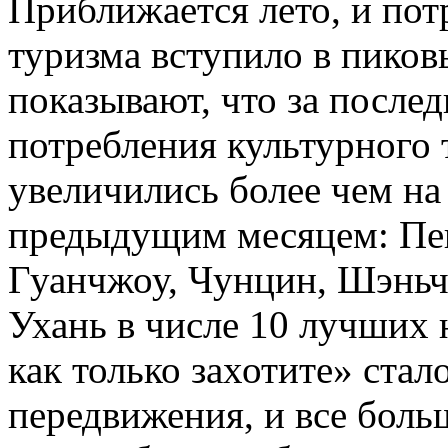
Приближается лето, и пот
туризма вступило в пиков
показывают, что за после
потребления культурного 
увеличились более чем на
предыдущим месяцем: Пек
Гуанчжоу, Чунцин, Шэньч
Ухань в числе 10 лучших 
как только захотите» ста
передвижения, и все боль