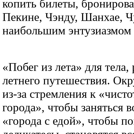
копить билеты, бронирова
Пекине, Чэнду, Шанхае, 
наибольшим энтузиазмом 
«Побег из лета» для тела,
летнего путешествия. Ок
из-за стремления к «чист
города», чтобы заняться 
«города с едой», чтобы п