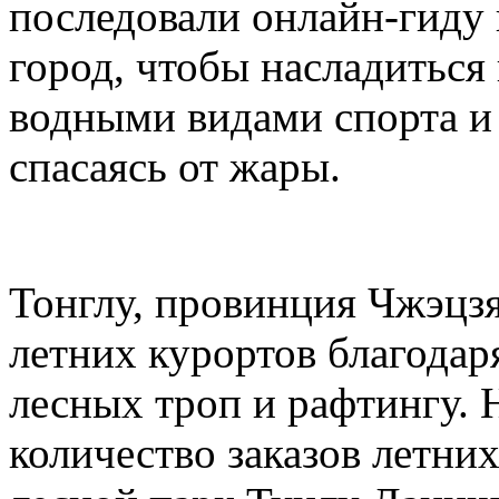
последовали онлайн-гиду
город, чтобы насладиться
водными видами спорта и 
спасаясь от жары.
Тонглу, провинция Чжэцзя
летних курортов благодар
лесных троп и рафтингу. 
количество заказов летни