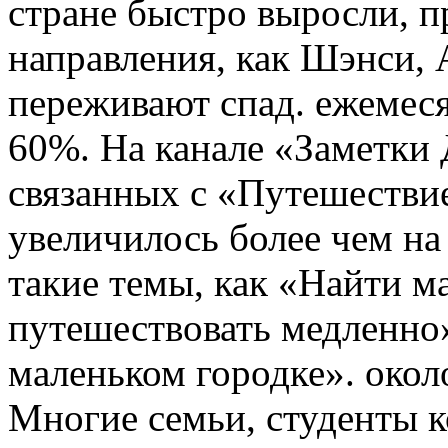
стране быстро выросли, 
направления, как Шэнси, 
переживают спад. ежемес
60%. На канале «Заметки 
связанных с «Путешествие
увеличилось более чем н
такие темы, как «Найти м
путешествовать медленно»
маленьком городке». окол
Многие семьи, студенты 