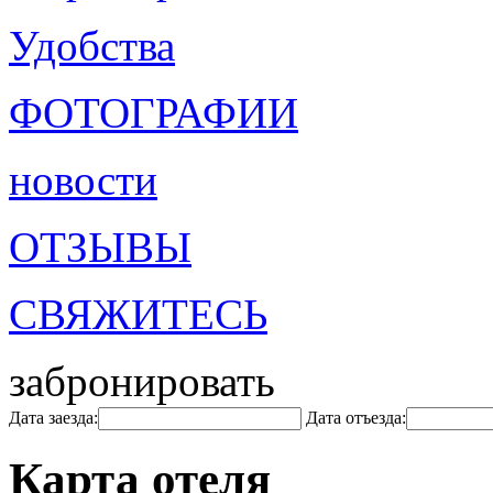
Удобства
ФОТОГРАФИИ
новости
ОТЗЫВЫ
СВЯЖИТЕСЬ
забронировать
Дата заезда:
Дата отъезда:
Карта отеля