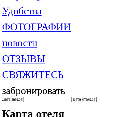
Удобства
ФОТОГРАФИИ
новости
ОТЗЫВЫ
СВЯЖИТЕСЬ
забронировать
Дата заезда:
Дата отъезда:
Карта отеля