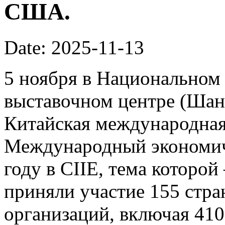
США.
Date: 2025-11-13
5 ноября в Национальном
выставочном центре (Шан
Китайская международная 
Международный экономич
году в CIIE, тема которой
приняли участие 155 стр
организаций, включая 41