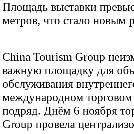
Площадь выставки превыс
метров, что стало новым 
China Tourism Group неиз
важную площадку для объ
обслуживания внутреннего
международном торговом 
подряд. Днём 6 ноября то
Group провела централи