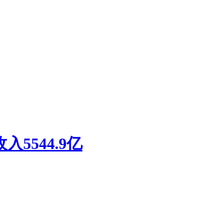
5544.9亿