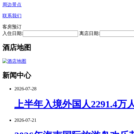
周边景点
联系我们
客房预订
入住日期:
离店日期:
酒店地图
新闻中心
2026-07-28
上半年入境外国人2291.4万
2026-07-21