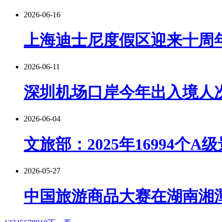
2026-06-16
上海迪士尼度假区迎来十周
2026-06-11
深圳机场口岸今年出入境人次
2026-06-04
文旅部：2025年16994个A
2026-05-27
中国旅游商品大赛在湖南湘