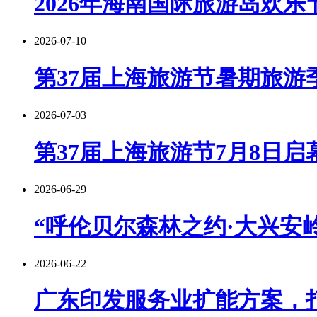
2026年海南国际旅游岛欢乐
2026-07-10
第37届上海旅游节暑期旅游季
2026-07-03
第37届上海旅游节7月8日启
2026-06-29
“呼伦贝尔森林之约·大兴安岭
2026-06-22
广东印发服务业扩能方案，