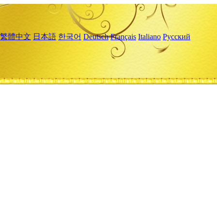
繁體中文
日本語
한국어
Deutsch
Français
Italiano
Русский