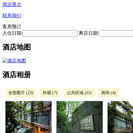
周边景点
联系我们
客房预订
入住日期:
离店日期:
酒店地图
酒店相册
全部图片 (23)
外观 (7)
公共区域 (12)
房间 (4)