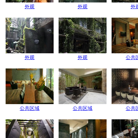
外观
外观
外
外观
外观
公共
公共区域
公共区域
公共