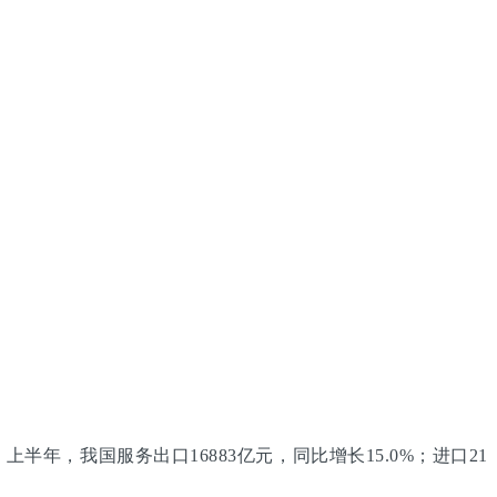
半年，我国服务出口16883亿元，同比增长15.0%；进口21