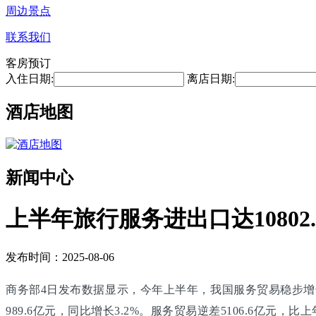
周边景点
联系我们
客房预订
入住日期:
离店日期:
酒店地图
新闻中心
上半年旅行服务进出口达10802
发布时间：2025-08-06
商务部4日发布数据显示，今年上半年，我国服务贸易稳步增长，服
989.6亿元，同比增长3.2%。服务贸易逆差5106.6亿元，比上