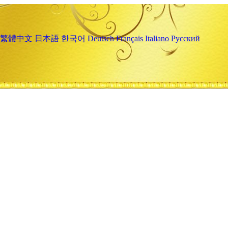
繁體中文
日本語
한국어
Deutsch
Français
Italiano
Русский