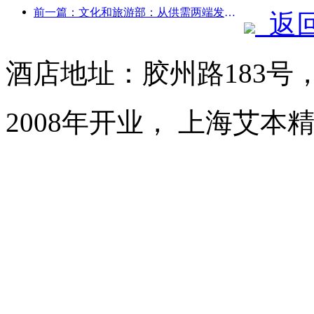
前一篇：文化和旅游部：从供需两端发力，引导文旅消费活动出行
返
酒店地址：胶州路183号
2008年开业， 上海艾本