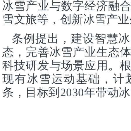
冰雪产业与数字经济融
雪文旅等，创新冰雪产业
条例提出，建设智慧冰
态，完善冰雪产业生态
科技研发与场景应用。
现有冰雪运动基础，计
条，目标到2030年带动