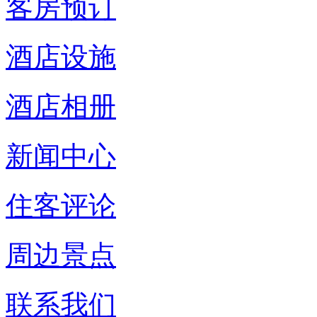
客房预订
酒店设施
酒店相册
新闻中心
住客评论
周边景点
联系我们