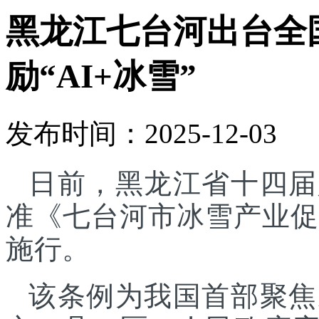
黑龙江七台河出台全
励“AI+冰雪”
发布时间：2025-12-03
日前，黑龙江省十四届
准《七台河市冰雪产业促进
施行。
该条例为我国首部聚焦