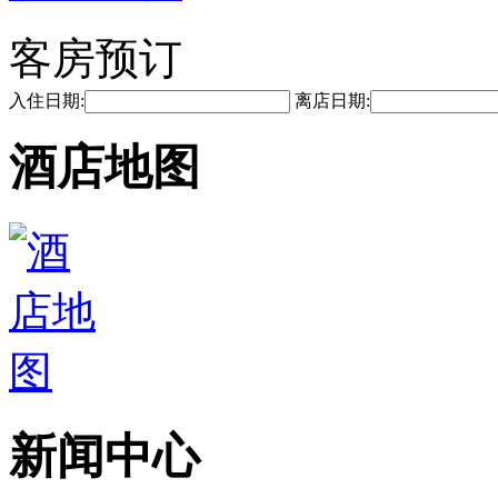
客房预订
入住日期:
离店日期:
酒店地图
新闻中心