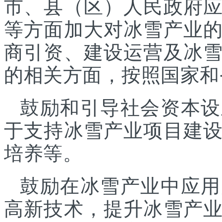
市、县（区）人民政府
等方面加大对冰雪产业
商引资、建设运营及冰
的相关方面，按照国家和
鼓励和引导社会资本设
于支持冰雪产业项目建
培养等。
鼓励在冰雪产业中应用
高新技术，提升冰雪产