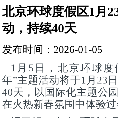
北京环球度假区1月2
动，持续40天
发布时间：2026-01-05
1月5日，北京环球度
年”主题活动将于1月23
40天，以国际化主题公
在火热新春氛围中体验过