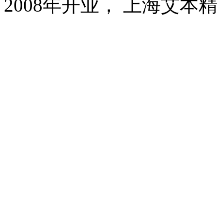
2008年开业， 上海艾本