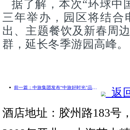
据了解，本次“环球中
三年举办，园区将结合
出、主题餐饮及新春周
群，延长冬季游园高峰。
前一篇：中旅集团发布“中旅好时光”品牌，布局银发旅游市场
返
酒店地址：胶州路183号