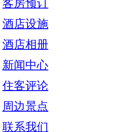
客房预订
酒店设施
酒店相册
新闻中心
住客评论
周边景点
联系我们