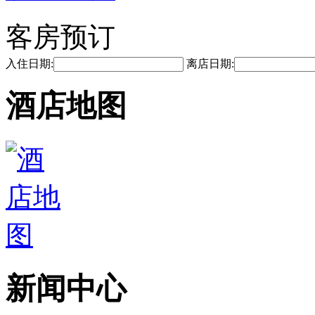
客房预订
入住日期:
离店日期:
酒店地图
新闻中心