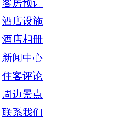
客房预订
酒店设施
酒店相册
新闻中心
住客评论
周边景点
联系我们