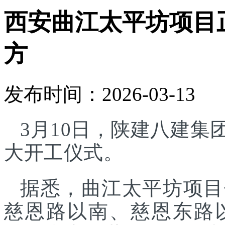
西安曲江太平坊项目正
方
发布时间：2026-03-13
3月10日，陕建八建
大开工仪式。
据悉，曲江太平坊项目
慈恩路以南、慈恩东路