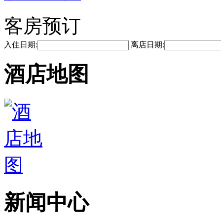
客房预订
入住日期:
离店日期:
酒店地图
新闻中心