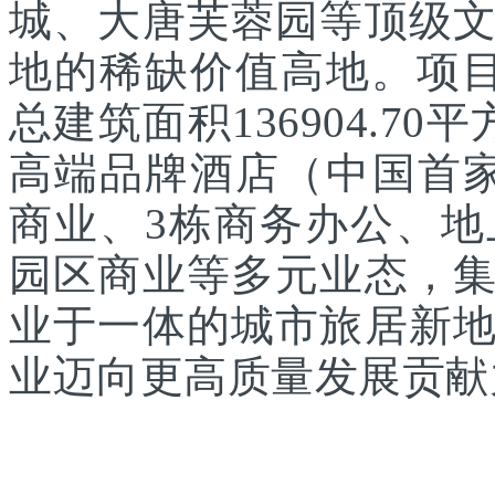
城、大唐芙蓉园等顶级
地的稀缺价值高地。项目
总建筑面积136904.7
高端品牌酒店（中国首家
商业、3栋商务办公、
园区商业等多元业态，
业于一体的城市旅居新
业迈向更高质量发展贡献