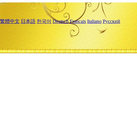
繁體中文
日本語
한국어
Deutsch
Français
Italiano
Русский