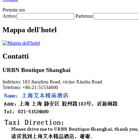
Prenota ora
Arrivo:
Partenza:
Mappa dell'hotel
Contatti
URBN Boutique Shanghai
Indirizzo: 183 Jiaozhou Road, vicino Xinzha Road
Telefono: +86-21-51534600