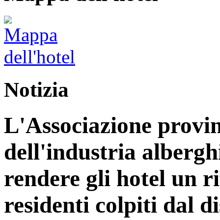
Notizia
L'Associazione provin
dell'industria alberg
rendere gli hotel un r
residenti colpiti dal d