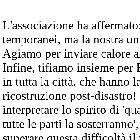
L'associazione ha affermato:
temporanei, ma la nostra uni
Agiamo per inviare calore ai 
Infine, tifiamo insieme per 
in tutta la città. che hanno
ricostruzione post-disastro!
interpretare lo spirito di 'qu
tutte le parti la sosterranno
superare questa difficoltà il