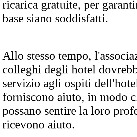
ricarica gratuite, per garanti
base siano soddisfatti.
Allo stesso tempo, l'associa
colleghi degli hotel dovrebb
servizio agli ospiti dell'h
forniscono aiuto, in modo ch
possano sentire la loro pro
ricevono aiuto.