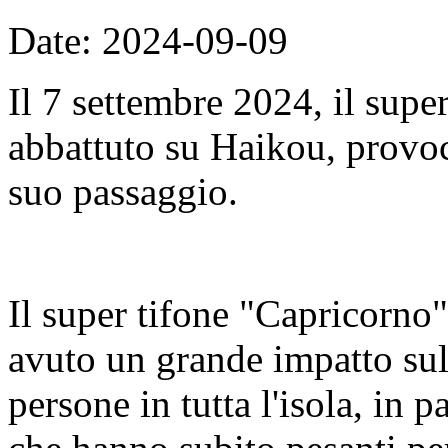
Date: 2024-09-09
Il 7 settembre 2024, il supe
abbattuto su Haikou, provo
suo passaggio.
Il super tifone "Capricorno"
avuto un grande impatto sull
persone in tutta l'isola, in