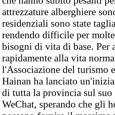
che hanno subito pesanti per
attrezzature alberghiere son
residenziali sono state tagli
rendendo difficile per molte
bisogni di vita di base. Per a
rapidamente alla vita normal
l'Associazione del turismo e
Hainan ha lanciato un'iniziat
di tutta la provincia sul suo
WeChat, sperando che gli h