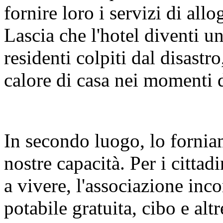
fornire loro i servizi di all
Lascia che l'hotel diventi u
residenti colpiti dal disastr
calore di casa nei momenti di
In secondo luogo, lo forniam
nostre capacità. Per i cittadi
a vivere, l'associazione inco
potabile gratuita, cibo e alt