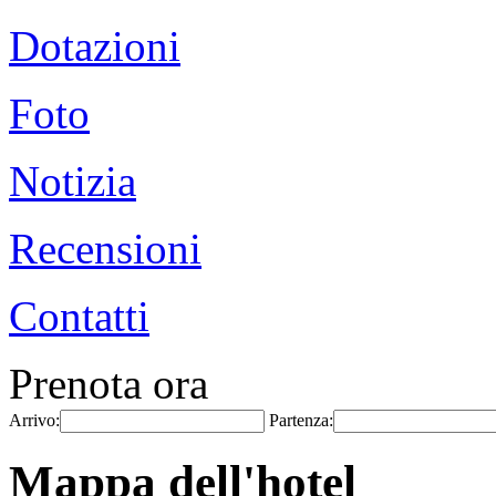
Dotazioni
Foto
Notizia
Recensioni
Contatti
Prenota ora
Arrivo:
Partenza:
Mappa dell'hotel