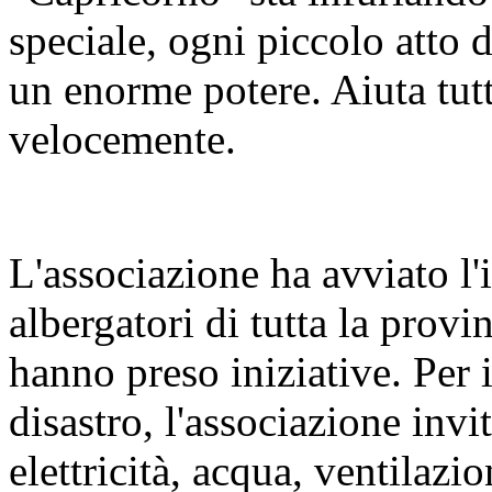
speciale, ogni piccolo atto 
un enorme potere. Aiuta tutt
velocemente.
L'associazione ha avviato l'i
albergatori di tutta la prov
hanno preso iniziative. Per 
disastro, l'associazione invit
elettricità, acqua, ventilaz