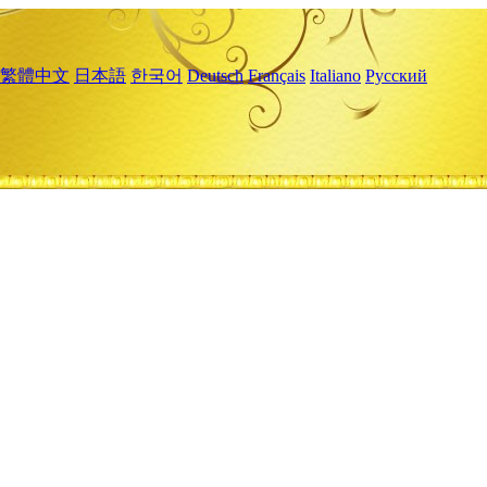
繁體中文
日本語
한국어
Deutsch
Français
Italiano
Русский