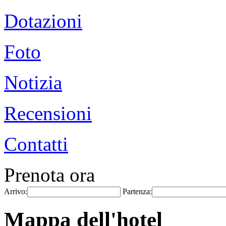
Dotazioni
Foto
Notizia
Recensioni
Contatti
Prenota ora
Arrivo:
Partenza:
Mappa dell'hotel