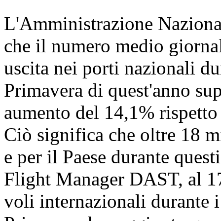
L'Amministrazione Nazional
che il numero medio giornali
uscita nei porti nazionali dur
Primavera di quest'anno sup
aumento del 14,1% rispetto a
Ciò significa che oltre 18 
e per il Paese durante quest
Flight Manager DAST, al 17 
voli internazionali durante i