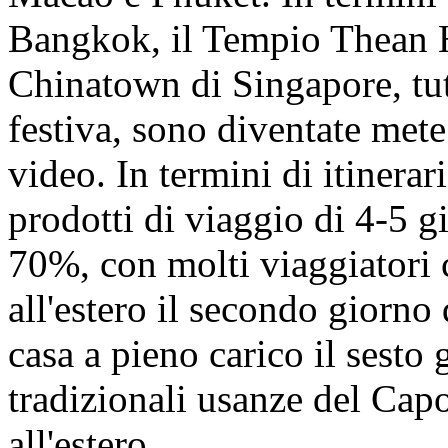
Bangkok, il Tempio Thean 
Chinatown di Singapore, tut
festiva, sono diventate mete
video. In termini di itinerari
prodotti di viaggio di 4-5 g
70%, con molti viaggiatori 
all'estero il secondo giorno
casa a pieno carico il sesto 
tradizionali usanze del Ca
all'estero.