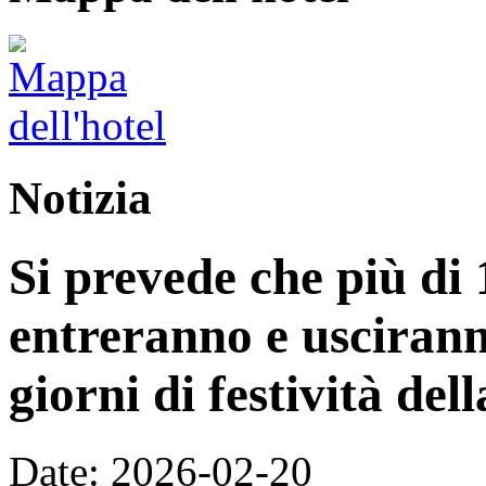
Notizia
Si prevede che più di 
entreranno e uscirann
giorni di festività de
Date: 2026-02-20