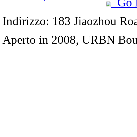
Go 
Indirizzo: 183 Jiaozhou Ro
Aperto in 2008, URBN Bou