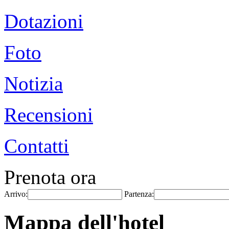
Dotazioni
Foto
Notizia
Recensioni
Contatti
Prenota ora
Arrivo:
Partenza:
Mappa dell'hotel