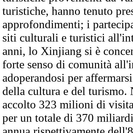
turistiche, hanno tenuto pre
approfondimenti; i partecipa
siti culturali e turistici all
anni, lo Xinjiang si è conc
forte senso di comunità all'
adoperandosi per affermarsi
della cultura e del turismo
accolto 323 milioni di visita
per un totale di 370 miliar
annua rispettivamente dell'