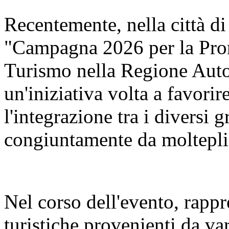
Recentemente, nella città di
"Campagna 2026 per la Pro
Turismo nella Regione Aut
un'iniziativa volta a favorir
l'integrazione tra i diversi 
congiuntamente da molteplic
Nel corso dell'evento, rappr
turistiche provenienti da va