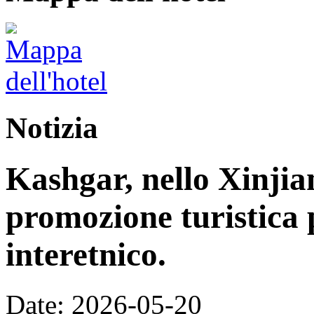
Notizia
Kashgar, nello Xinjia
promozione turistica 
interetnico.
Date: 2026-05-20