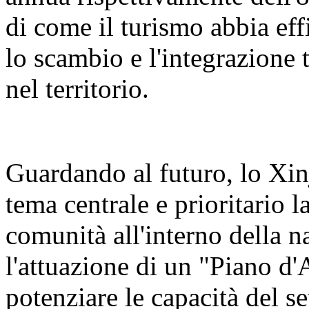
di come il turismo abbia eff
lo scambio e l'integrazione t
nel territorio.
Guardando al futuro, lo Xin
tema centrale e prioritario 
comunità all'interno della n
l'attuazione di un "Piano d'
potenziare le capacità del se