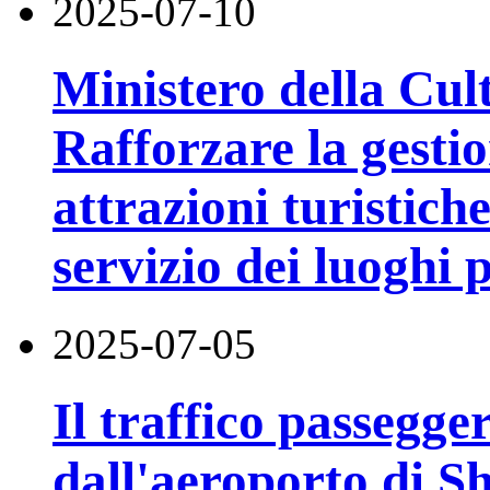
2025-07-10
Ministero della Cul
Rafforzare la gestio
attrazioni turistiche
servizio dei luoghi
2025-07-05
Il traffico passegger
dall'aeroporto di 