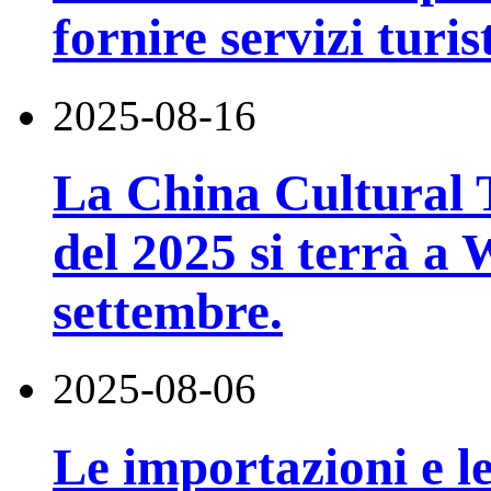
fornire servizi turi
2025-08-16
La China Cultural 
del 2025 si terrà a
settembre.
2025-08-06
Le importazioni e le