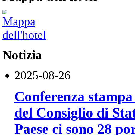
Notizia
2025-08-26
Conferenza stampa d
del Consiglio di Sta
Paese ci sono 28 por