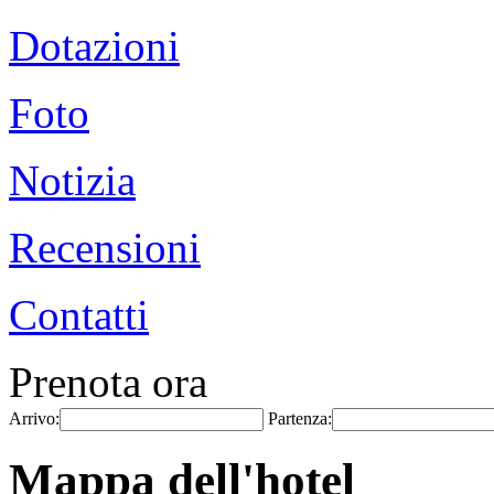
Dotazioni
Foto
Notizia
Recensioni
Contatti
Prenota ora
Arrivo:
Partenza:
Mappa dell'hotel