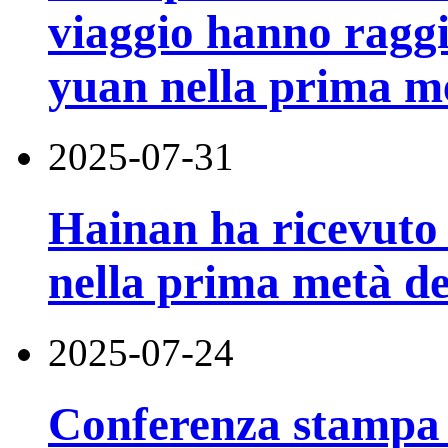
viaggio hanno raggi
yuan nella prima m
2025-07-31
Hainan ha ricevuto 5
nella prima metà de
2025-07-24
Conferenza stampa d