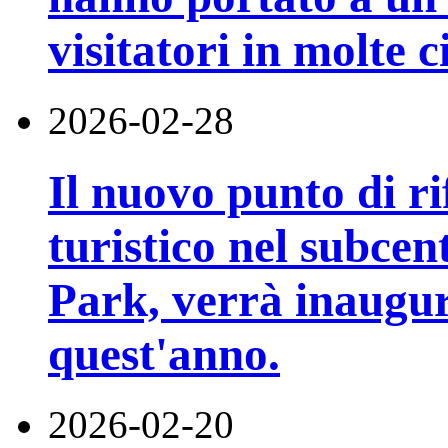
visitatori in molte ci
2026-02-28
Il nuovo punto di ri
turistico nel subcen
Park, verrà inaugur
quest'anno.
2026-02-20