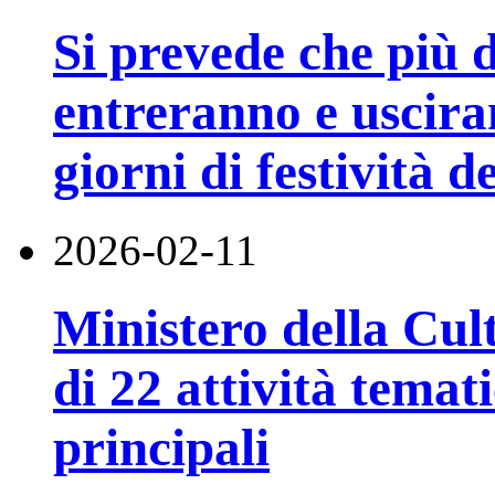
Si prevede che più d
entreranno e uscira
giorni di festività 
2026-02-11
Ministero della Cul
di 22 attività temat
principali