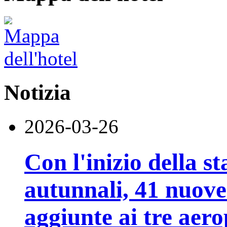
Notizia
2026-03-26
Con l'inizio della st
autunnali, 41 nuove
aggiunte ai tre aero