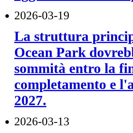
2026-03-19
La struttura princi
Ocean Park dovrebb
sommità entro la fin
completamento e l'ap
2027.
2026-03-13