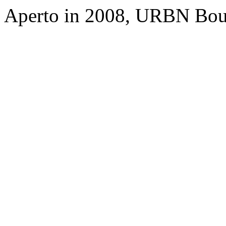
Aperto in 2008, URBN Bou