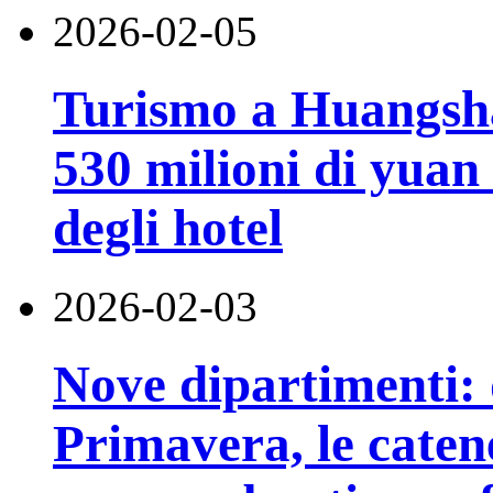
2026-02-05
Turismo a Huangsha
530 milioni di yuan 
degli hotel
2026-02-03
Nove dipartimenti: 
Primavera, le catene